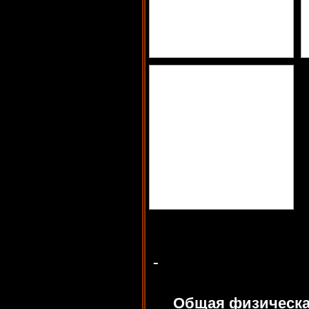
Общая физическа