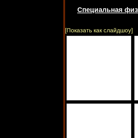
Специальная физи
[Показать как слайдшоу]