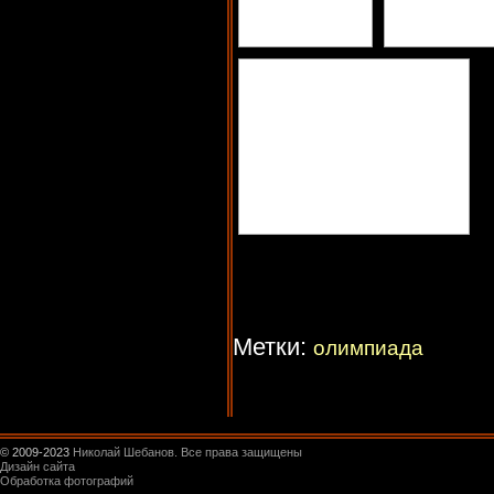
Метки:
олимпиада
© 2009-2023
Николай Шебанов. Все права защищены
Дизайн сайта
Обработка фотографий