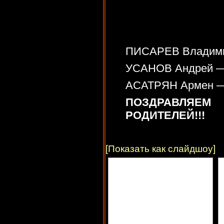
ПИСАРЕВ Владими
УСАНОВ Андрей — 
АСАТРЯН Армен — 
ПОЗДРАВЛЯЕМ
РОДИТЕЛЕЙ!!!
[Показать как слайдшоу]