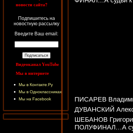
ФИНАЛ…А судьи к
новости сайта?
Подпишитесь на
новостную рассылку
Введите Ваш email:
Видеоканал YouTube
Мы в интернете
Мы в Контакте.Ру
Мы в Одноклассниках
ПИСАРЕВ Владими
Мы на Facebook
ДУВАНСКИЙ Алексе
ШЕБАНОВ Григорий
ПОЛУФИНАЛ…А суд