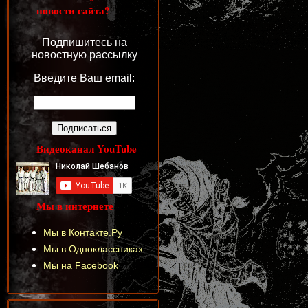
новости сайта?
Подпишитесь на
новостную рассылку
Введите Ваш email:
Видеоканал YouTube
Мы в интернете
Мы в Контакте.Ру
Мы в Одноклассниках
Мы на Facebook