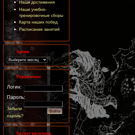
Наши достижения
Наши учебно-
тренировочные сборы
Карта наших побед
Расписание занятий
Архив
Управление
Логин:
Пароль:
Забыли
пароль?
Хотите получать