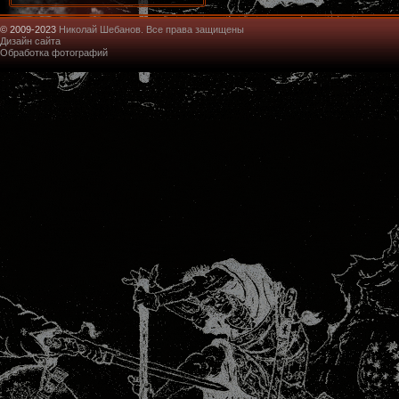
© 2009-2023
Николай Шебанов. Все права защищены
Дизайн сайта
Обработка фотографий