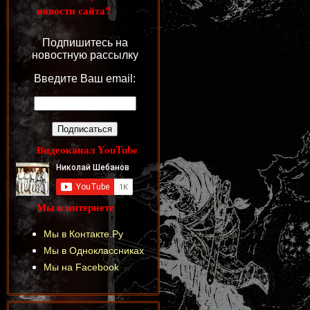
новости сайта?
Подпишитесь на
новостную рассылку
Введите Ваш email:
Видеоканал YouTube
Мы в интернете
Мы в Контакте.Ру
Мы в Одноклассниках
Мы на Facebook