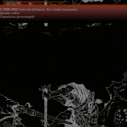
© 2009-2023
Николай Шебанов. Все права защищены
Дизайн сайта
Обработка фотографий