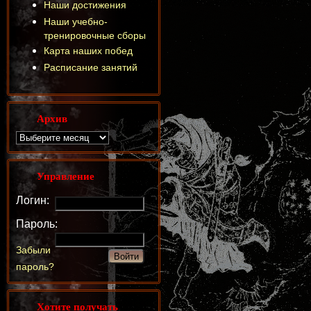
Наши достижения
Наши учебно-
тренировочные сборы
Карта наших побед
Расписание занятий
Архив
Управление
Логин:
Пароль:
Забыли
пароль?
Хотите получать