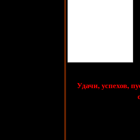
Удачи, успехов, п