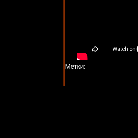
Метки: