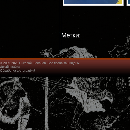
Метки:
© 2009-2023
Николай Шебанов. Все права защищены
Дизайн сайта
Обработка фотографий