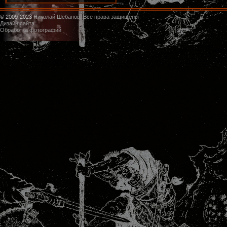
© 2009-2023
Николай Шебанов. Все права защищены
Дизайн сайта
Обработка фотографий