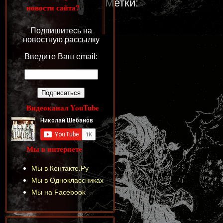
Метки:
новости сайта?
Подпишитесь на
новостную рассылку
Введите Ваш email:
Видеоканал YouTube
Мы в интернете
Мы в Контакте.Ру
Мы в Одноклассниках
Мы на Facebook