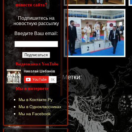
новости сайта?
Подпишитесь на
новостную рассылку
Введите Ваш email:
Видеоканал YouTube
Метки:
Мы в интернете
Мы в Контакте.Ру
Мы в Одноклассниках
Мы на Facebook