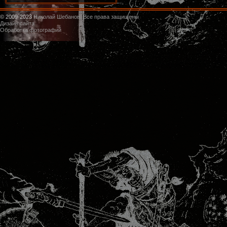
© 2009-2023
Николай Шебанов. Все права защищены
Дизайн сайта
Обработка фотографий