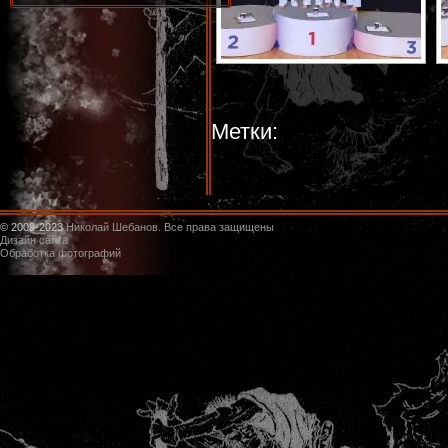
Метки:
© 2009-2023
Николай Шебанов. Все права защищены
Дизайн сайта
Обработка фотографий