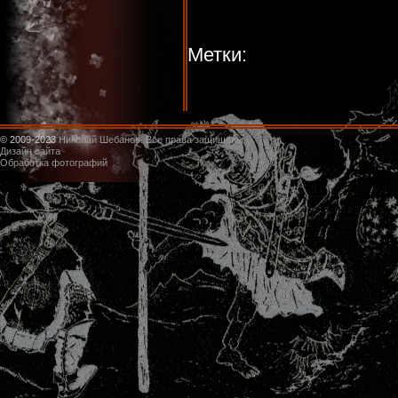
Метки:
© 2009-2023
Николай Шебанов. Все права защищены
Дизайн сайта
Обработка фотографий