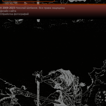
© 2009-2023
Николай Шебанов. Все права защищены
Дизайн сайта
Обработка фотографий