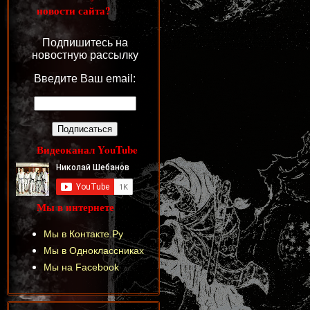
новости сайта?
Подпишитесь на
новостную рассылку
Введите Ваш email:
Видеоканал YouTube
Мы в интернете
Мы в Контакте.Ру
Мы в Одноклассниках
Мы на Facebook