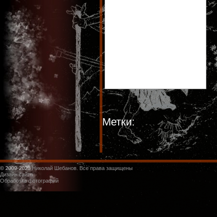
Метки:
© 2009-2023
Николай Шебанов. Все права защищены
Дизайн сайта
Обработка фотографий