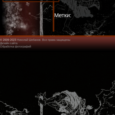
Метки:
© 2009-2023
Николай Шебанов. Все права защищены
Дизайн сайта
Обработка фотографий