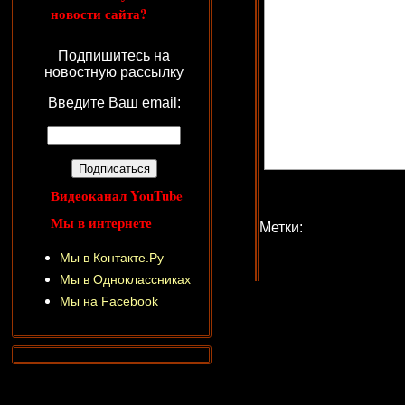
новости сайта?
Подпишитесь на
новостную рассылку
Введите Ваш email:
Видеоканал YouTube
Мы в интернете
Метки:
Мы в Контакте.Ру
Мы в Одноклассниках
Мы на Facebook