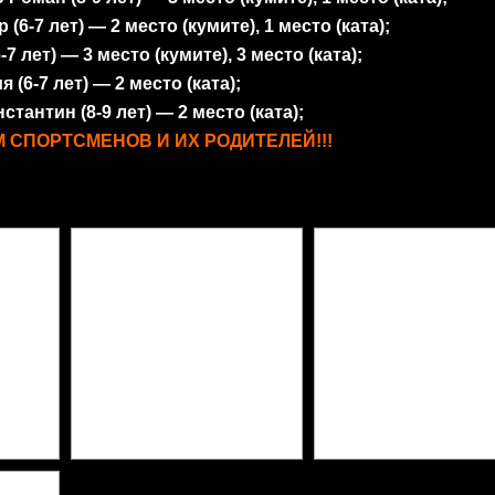
6-7 лет) — 2 место (кумите), 1 место (ката);
 лет) — 3 место (кумите), 3 место (ката);
(6-7 лет) — 2 место (ката);
антин (8-9 лет) — 2 место (ката);
 СПОРТСМЕНОВ И ИХ РОДИТЕЛЕЙ!!!