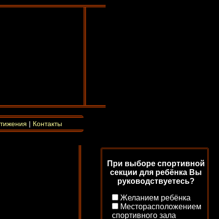
тижения
|
Контакты
При выборе спортивной
секции для ребёнка Вы
руководствуетесь?
Желанием ребёнка
Месторасположением
спортивного зала