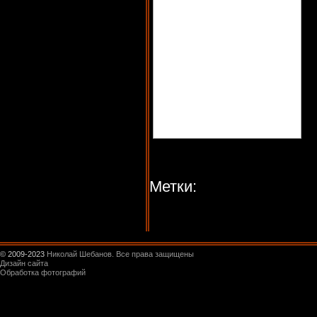
Метки:
© 2009-2023
Николай Шебанов. Все права защищены
Дизайн сайта
Обработка фотографий