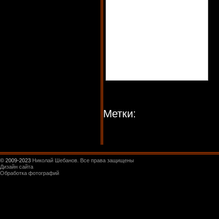
Метки:
© 2009-2023
Николай Шебанов. Все права защищены
Дизайн сайта
Обработка фотографий