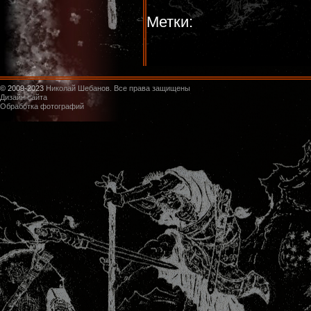
Метки:
© 2009-2023
Николай Шебанов. Все права защищены
Дизайн сайта
Обработка фотографий