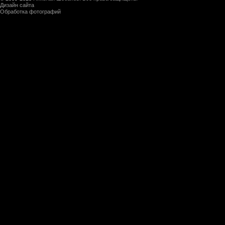
Дизайн сайта
Обработка фотографий