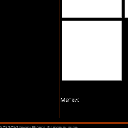
Метки:
© 2009-2023
Николай Шебанов. Все права защищены