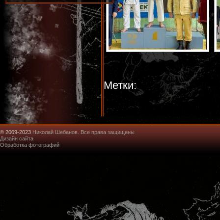
Метки:
© 2009-2023
Николай Шебанов. Все права защищены
Дизайн сайта
Обработка фотографий