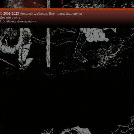
© 2009-2023
Николай Шебанов. Все права защищены
Дизайн сайта
Обработка фотографий