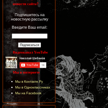
новости сайта?
Подпишитесь на
новостную рассылку
Введите Ваш email:
Видеоканал YouTube
Мы в интернете
Мы в Контакте.Ру
Мы в Одноклассниках
Мы на Facebook