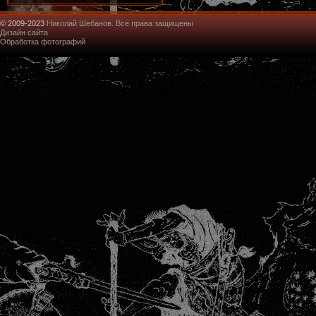
© 2009-2023
Николай Шебанов. Все права защищены
Дизайн сайта
Обработка фотографий