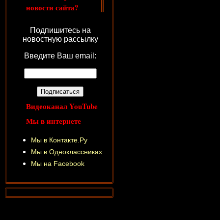
новости сайта?
Подпишитесь на
новостную рассылку
Введите Ваш email:
Видеоканал YouTube
Мы в интернете
Мы в Контакте.Ру
Мы в Одноклассниках
Мы на Facebook