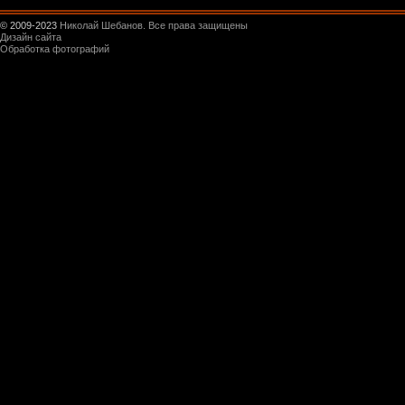
© 2009-2023
Николай Шебанов. Все права защищены
Дизайн сайта
Обработка фотографий