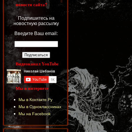
новости сайта?
Подпишитесь на
новостную рассылку
Введите Ваш email:
Видеоканал YouTube
Мы в интернете
Мы в Контакте.Ру
Мы в Одноклассниках
Мы на Facebook