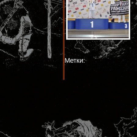
Метки: