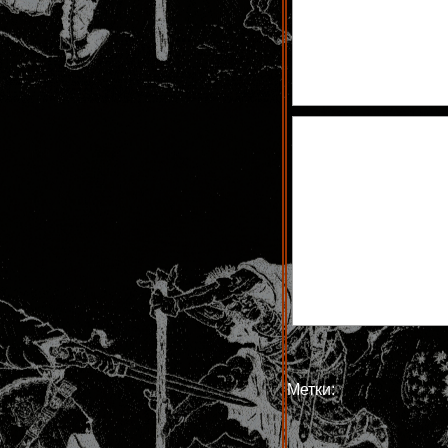
Метки: