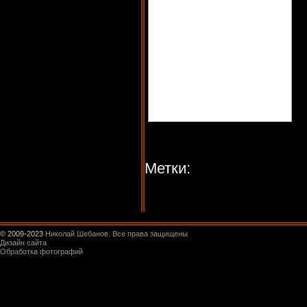
Метки:
© 2009-2023
Николай Шебанов. Все права защищены
Дизайн сайта
Обработка фотографий