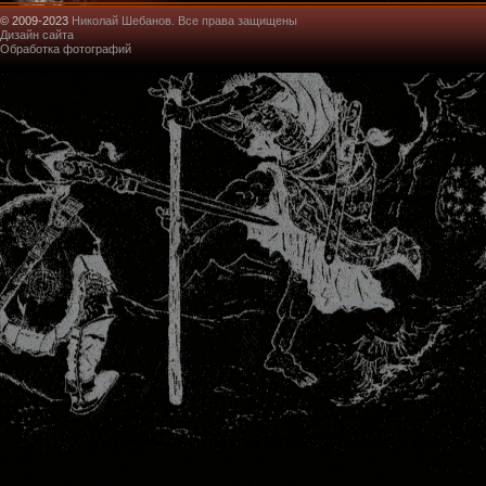
© 2009-2023
Николай Шебанов. Все права защищены
Дизайн сайта
Обработка фотографий