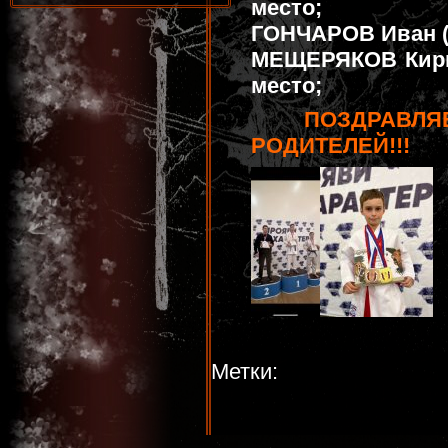
место;
ГОНЧАРОВ Иван (8-
МЕЩЕРЯКОВ Кирилл
место;
ПОЗДРАВЛЯ
РОДИТЕЛЕЙ!!!
Метки: