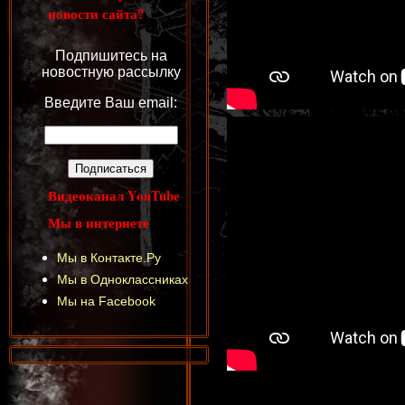
новости сайта?
Подпишитесь на
новостную рассылку
Введите Ваш email:
Видеоканал YouTube
Мы в интернете
Мы в Контакте.Ру
Мы в Одноклассниках
Мы на Facebook