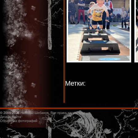
Метки:
© 2009-2023
Николай Шебанов. Все права защищены
Дизайн сайта
Обработка фотографий