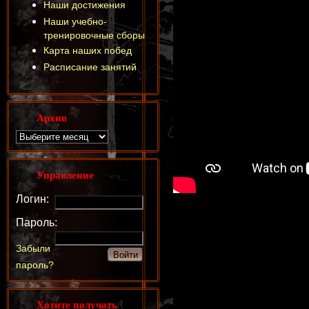
Наши достижения
Наши учебно-
тренировочные сборы
Карта наших побед
Расписание занятий
Архив
Управление
Логин:
Пароль:
Забыли
пароль?
Хотите получать