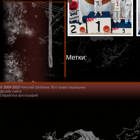
Метки:
© 2009-2023
Николай Шебанов. Все права защищены
Дизайн сайта
Обработка фотографий