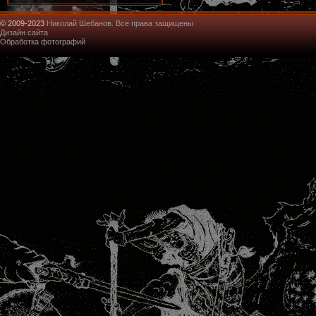
© 2009-2023
Николай Шебанов. Все права защищены
Дизайн сайта
Обработка фотографий