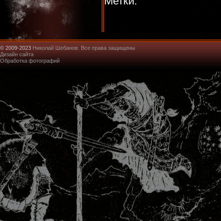
Метки:
© 2009-2023
Николай Шебанов. Все права защищены
Дизайн сайта
Обработка фотографий