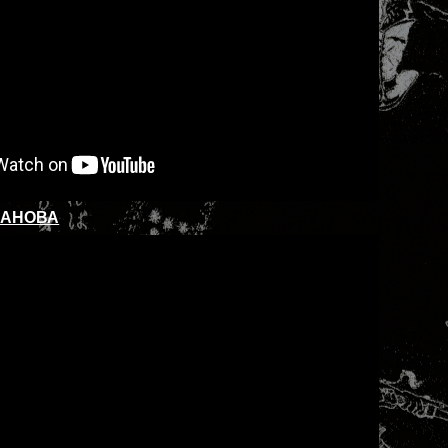
БАНОВА