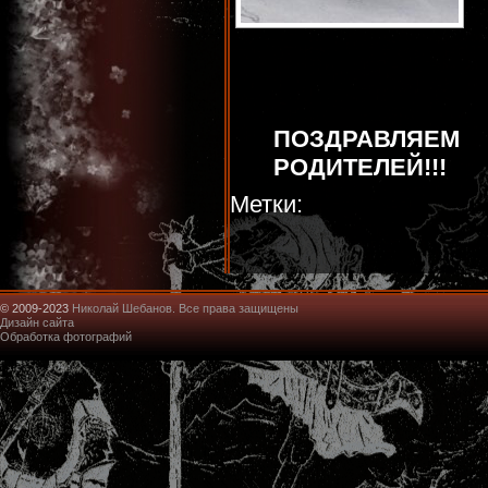
ПОЗДРАВЛЯЕМ
РОДИТЕЛЕЙ!!!
Метки:
© 2009-2023
Николай Шебанов. Все права защищены
Дизайн сайта
Обработка фотографий