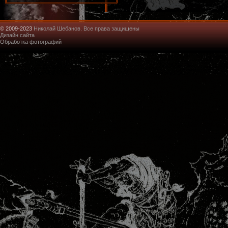
© 2009-2023
Николай Шебанов. Все права защищены
Дизайн сайта
Обработка фотографий