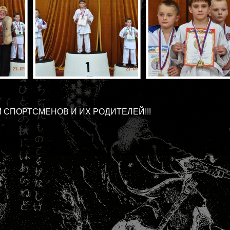
 СПОРТСМЕНОВ И ИХ РОДИТЕЛЕЙ!!!