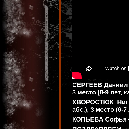
СЕРГЕЕВ Даниил — 
3 место (8-9 лет, к
ХВОРОСТЮК Ниги
абс.), 3 место (6-7 
КОПЬЕВА Софья — 3