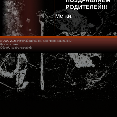
ПОЗДРАВЛЯЕМ
РОДИТЕЛЕЙ!!!
Метки:
© 2009-2023
Николай Шебанов. Все права защищены
Дизайн сайта
Обработка фотографий