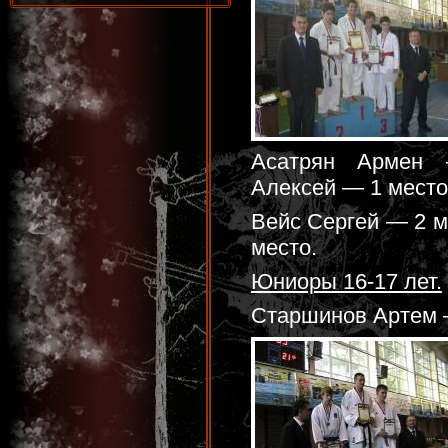
Асатрян Армен 
Алексей — 1 место
Вейс Сергей — 2 м
место.
Юниоры 16-17 лет.
Старшинов Артем 