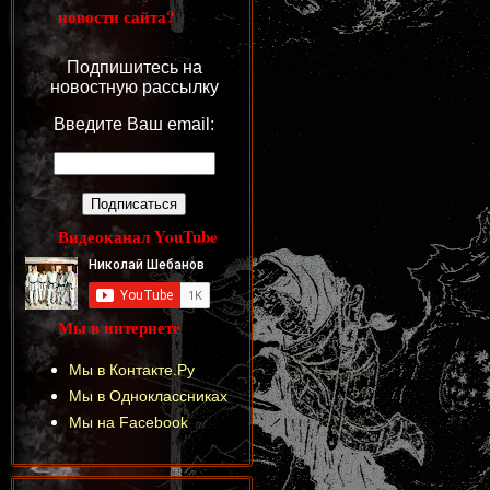
новости сайта?
Подпишитесь на
новостную рассылку
Введите Ваш email:
Видеоканал YouTube
Мы в интернете
Мы в Контакте.Ру
Мы в Одноклассниках
Мы на Facebook