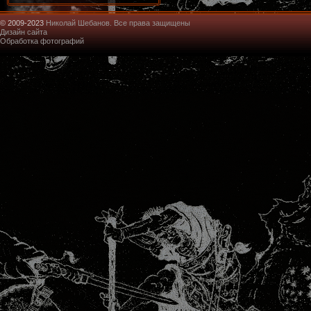
© 2009-2023
Николай Шебанов. Все права защищены
Дизайн сайта
Обработка фотографий