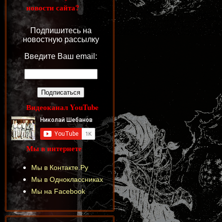
новости сайта?
Подпишитесь на
новостную рассылку
Введите Ваш email:
Видеоканал YouTube
Мы в интернете
Мы в Контакте.Ру
Мы в Одноклассниках
Мы на Facebook