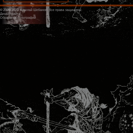
© 2009-2023
Николай Шебанов. Все права защищены
Дизайн сайта
Обработка фотографий