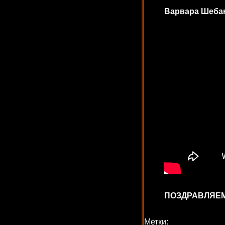
Варвара Шеба
ПОЗДРАВЛЯЕМ
Метки: