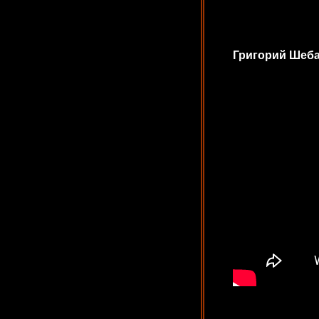
Григорий Шеб