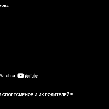
нова
 СПОРТСМЕНОВ И ИХ РОДИТЕЛЕЙ!!!