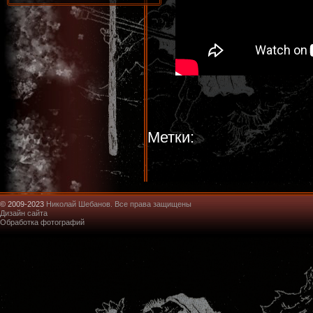
Метки:
© 2009-2023
Николай Шебанов. Все права защищены
Дизайн сайта
Обработка фотографий