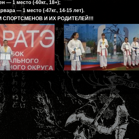
— 1 место (-60кг., 18+);
ра — 1 место (-47кг., 14-15 лет).
 СПОРТСМЕНОВ И ИХ РОДИТЕЛЕЙ!!!