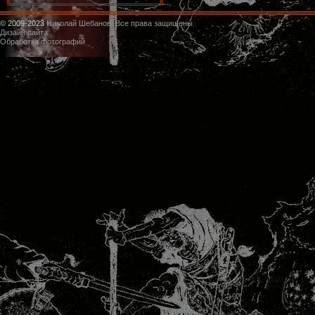
© 2009-2023
Николай Шебанов. Все права защищены
Дизайн сайта
Обработка фотографий