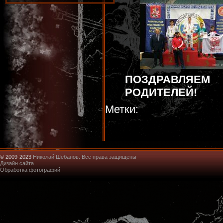
ПОЗДРАВЛЯЕМ
РОДИТЕЛЕЙ!
Метки:
© 2009-2023
Николай Шебанов. Все права защищены
Дизайн сайта
Обработка фотографий