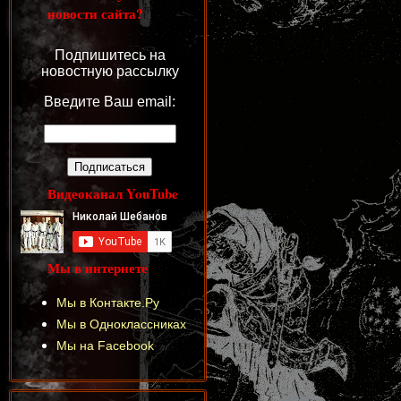
новости сайта?
Подпишитесь на
новостную рассылку
Введите Ваш email:
Видеоканал YouTube
Мы в интернете
Мы в Контакте.Ру
Мы в Одноклассниках
Мы на Facebook