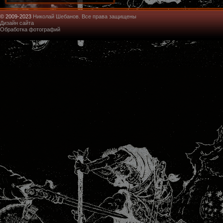
© 2009-2023
Николай Шебанов. Все права защищены
Дизайн сайта
Обработка фотографий