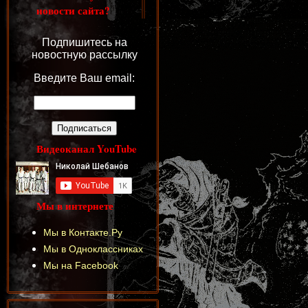
новости сайта?
Подпишитесь на
новостную рассылку
Введите Ваш email:
Видеоканал YouTube
Мы в интернете
Мы в Контакте.Ру
Мы в Одноклассниках
Мы на Facebook