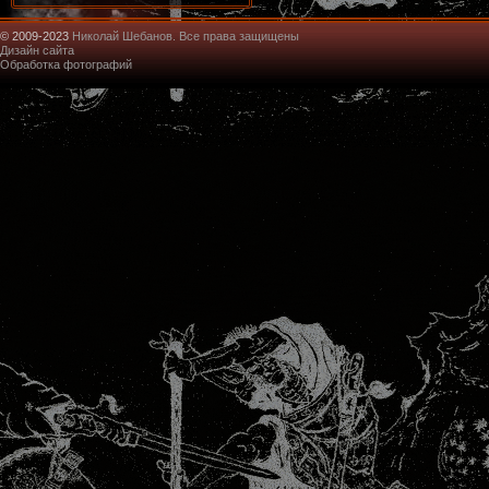
© 2009-2023
Николай Шебанов. Все права защищены
Дизайн сайта
Обработка фотографий