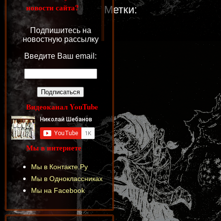
новости сайта?
Метки:
Подпишитесь на
новостную рассылку
Введите Ваш email:
Видеоканал YouTube
Мы в интернете
Мы в Контакте.Ру
Мы в Одноклассниках
Мы на Facebook