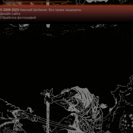
© 2009-2023
Николай Шебанов. Все права защищены
Дизайн сайта
Обработка фотографий