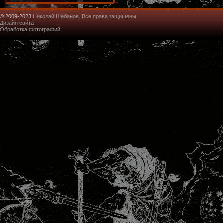
© 2009-2023
Николай Шебанов. Все права защищены
Дизайн сайта
Обработка фотографий