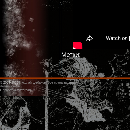
Метки:
© 2009-2023
Николай Шебанов. Все права защищены
Дизайн сайта
Обработка фотографий