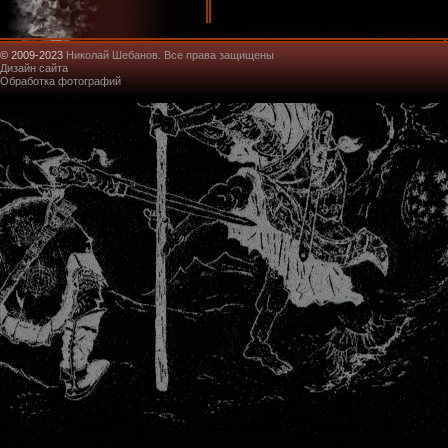
© 2009-2023
Николай Шебанов. Все права защищены
Дизайн сайта
Обработка фотографий