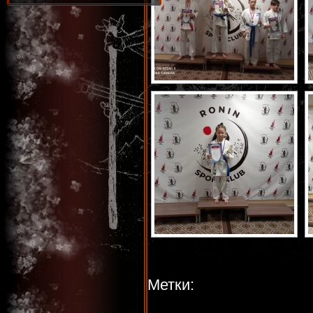
Метки: